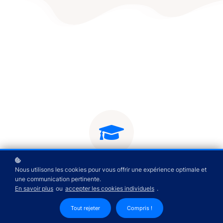
Nous utilisons les cookies pour vous offrir une expérience optimale et
une communication pertinente.
En savoir plus
ou
accepter les cookies individuels
.
Tout rejeter
Compris !